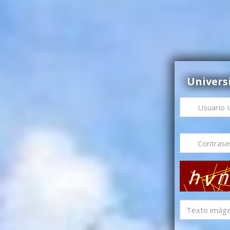
Univers