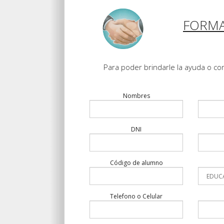
FORMA
Para poder brindarle la ayuda o co
Nombres
DNI
Código de alumno
Telefono o Celular