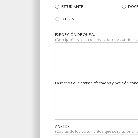
ESTUDIANTE
DOCE
OTROS
EXPOSICIÓN DE QUEJA:
(Descipción sucinta de los actos que considera
Derechos que estime afectados y petición conc
ANEXOS:
(Copias de los documentos que se relacionen 