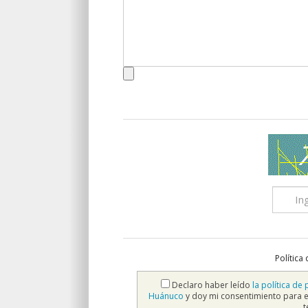
Política
Declaro haber leído
la política de
Huánuco
y doy mi consentimiento para e
t