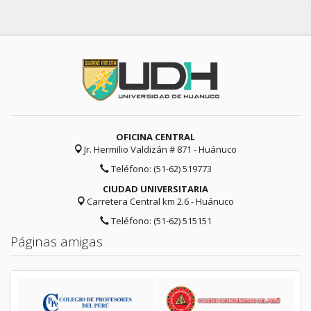
OFICINA CENTRAL
Jr. Hermilio Valdizán # 871 - Huánuco
Teléfono: (51-62) 519773
CIUDAD UNIVERSITARIA
Carretera Central km 2.6 - Huánuco
Teléfono: (51-62) 515151
Páginas amigas