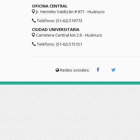
OFICINA CENTRAL
Jr. Hermilio Valdizán # 871 - Huánuco
Teléfono: (51-62) 519773
CIUDAD UNIVERSITARIA
Carretera Central km 2.6 - Huánuco
Teléfono: (51-62) 515151
Redes sociales: