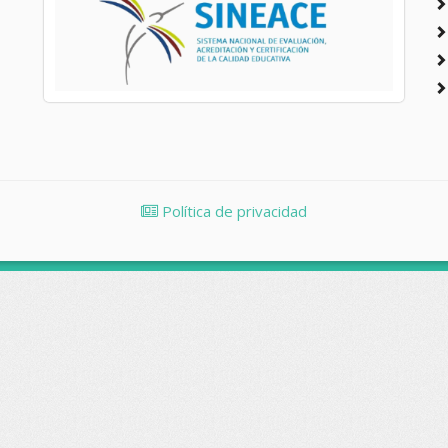
Política de privacidad