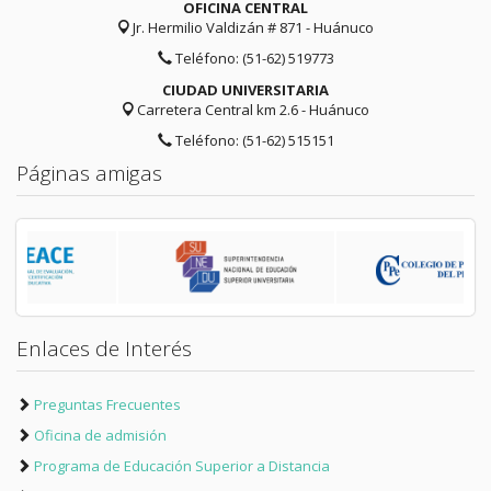
OFICINA CENTRAL
Jr. Hermilio Valdizán # 871 - Huánuco
Teléfono: (51-62) 519773
CIUDAD UNIVERSITARIA
Carretera Central km 2.6 - Huánuco
Teléfono: (51-62) 515151
Páginas amigas
Enlaces de Interés
Preguntas Frecuentes
Oficina de admisión
Programa de Educación Superior a Distancia