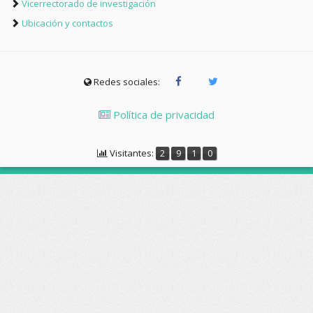
Vicerrectorado de investigación
Ubicación y contactos
Redes sociales:
Política de privacidad
Visitantes:
2
9
1
0